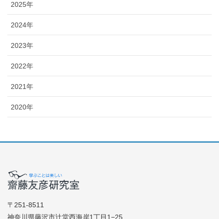
2025年
2024年
2023年
2022年
2021年
2020年
〒251-8511
神奈川県藤沢市辻堂西海岸1丁目1−25