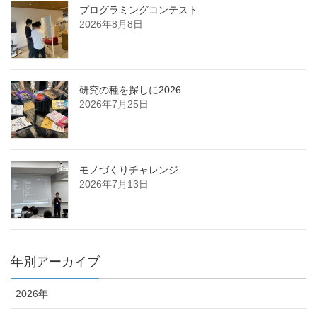
プログラミングコンテスト
2026年8月8日
研究の種を探しに2026
2026年7月25日
モノづくりチャレンジ
2026年7月13日
年別アーカイブ
2026年