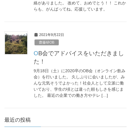
絡がありました。 改めて、おめでとう！！ これか
らも、がんばってね。応援しています。
2021年9月22日
齋藤研OB
OB会でアドバイスをいただきまし
た！
9月18日（土）に2020卒のOB会（オンライン飲み
会）を行いました。 久しぶりに会いましたが、み
んな元気そうでよかった！社会人として立派に働
いており、学生の頃とは違った頼もしさを感じま
した。 最近の企業での働き方やテレ […]
最近の投稿